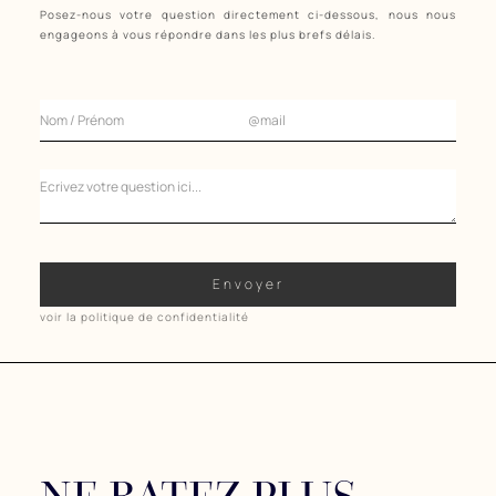
Posez-nous votre question directement ci-dessous, nous nous
engageons à vous répondre dans les plus brefs délais.
voir la politique de confidentialité