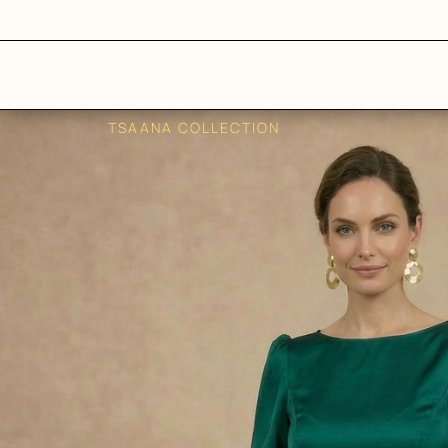
TSAANA COLLECTION